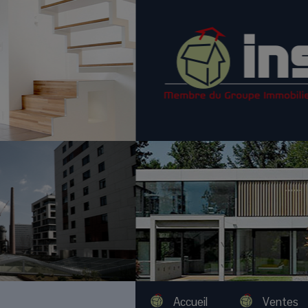
Accueil
Ventes