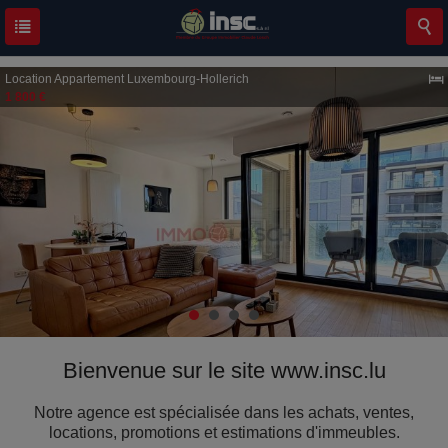
Location
Appartement
Luxembourg-Hollerich
1 800 €
Bienvenue sur le site www.insc.lu
Notre agence est spécialisée dans les achats, ventes,
locations, promotions et estimations d'immeubles.