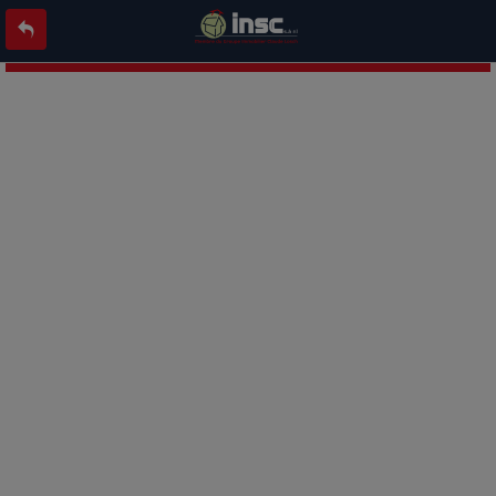
L'offre 8847698 n'existe pas ou n'est plus en ligne