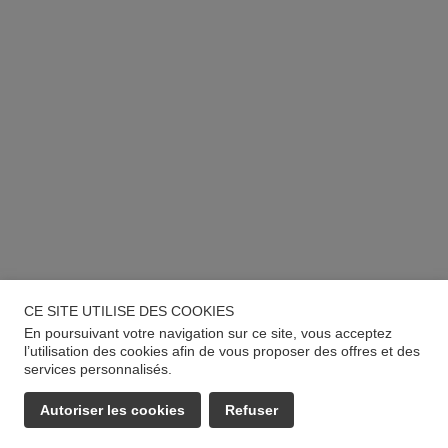
CE SITE UTILISE DES COOKIES
En poursuivant votre navigation sur ce site, vous acceptez
l’utilisation des cookies afin de vous proposer des offres et des
services personnalisés.
Autoriser les cookies
Refuser
EMAIL
APPELER