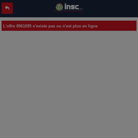
L'offre 8961095 n'existe pas ou n'est plus en ligne