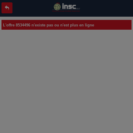
L'offre 8534496 n'existe pas ou n'est plus en ligne