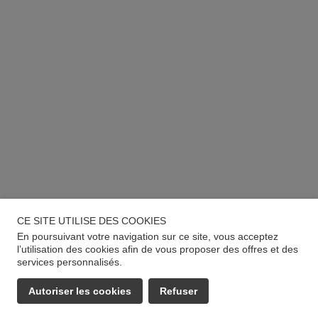
CE SITE UTILISE DES COOKIES
En poursuivant votre navigation sur ce site, vous acceptez
l’utilisation des cookies afin de vous proposer des offres et des
services personnalisés.
Autoriser les cookies
Refuser
EMAIL
APPELER